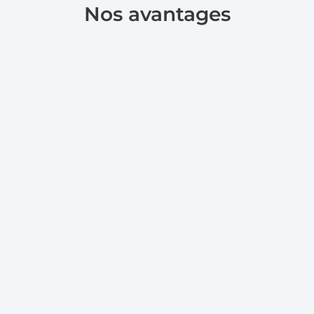
Nos avantages