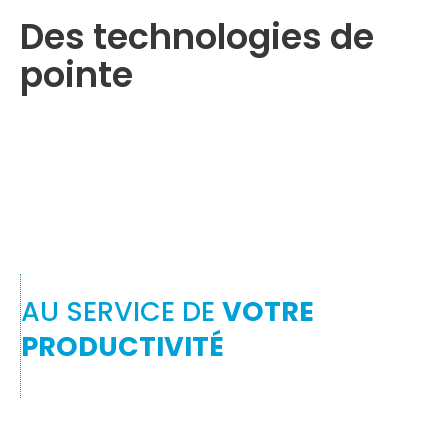
Des technologies de
pointe
AU SERVICE DE
VOTRE
PRODUCTIVITÉ