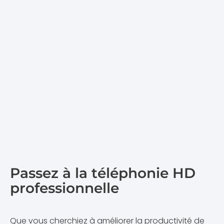
Passez à la téléphonie HD
professionnelle​
Que vous cherchiez à améliorer la productivité de