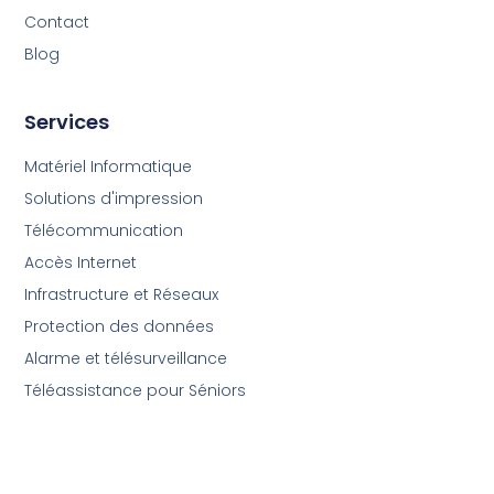
Contact
Blog
Services
Matériel Informatique
Solutions d'impression
Télécommunication
Accès Internet
Infrastructure et Réseaux
Protection des données
Alarme et télésurveillance
Téléassistance pour Séniors