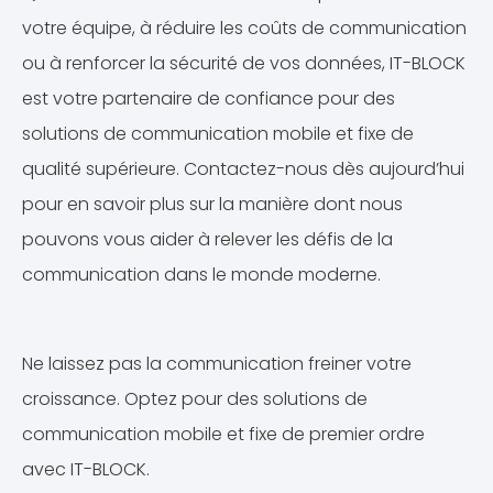
votre équipe, à réduire les coûts de communication
ou à renforcer la sécurité de vos données, IT-BLOCK
est votre partenaire de confiance pour des
solutions de communication mobile et fixe de
qualité supérieure. Contactez-nous dès aujourd’hui
pour en savoir plus sur la manière dont nous
pouvons vous aider à relever les défis de la
communication dans le monde moderne.
Ne laissez pas la communication freiner votre
croissance. Optez pour des solutions de
communication mobile et fixe de premier ordre
avec IT-BLOCK.