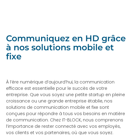
Communiquez en HD grâce
à nos solutions mobile et
fixe
À l’ère numérique d’aujourd’hui, la communication
efficace est essentielle pour le succès de votre
entreprise. Que vous soyez une petite startup en pleine
croissance ou une grande entreprise établie, nos
solutions de communication mobile et fixe sont
conçues pour répondre à tous vos besoins en matière
de communication. Chez IT-BLOCK, nous comprenons
l’importance de rester connecté avec vos employés,
vos clients et vos partenaires, où que vous soyez.