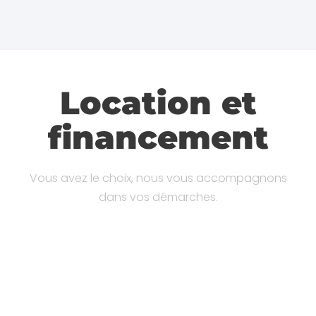
Location et
financement
Vous avez le choix, nous vous accompagnons
dans vos démarches.