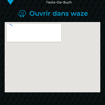
Teste-De-Buch
Ouvrir dans waze