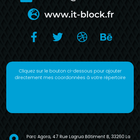
www.it-block.fr
Cliquez sur le bouton ci-dessous pour ajouter
directement mes coordonnées à votre répertoire
Parc Agora, 47 Rue Lagrua Bâtiment B, 33260 La