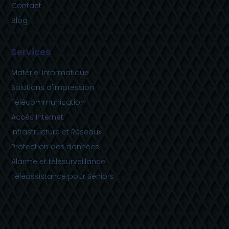
Contact
Blog
Services
Matériel Informatique
Solutions d'impression
Télécommunication
Accès Internet
Infrastructure et Réseaux
Protection des données
Alarme et télésurveillance
Téléassistance pour Séniors